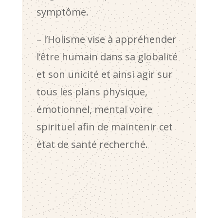
symptôme.
– l’Holisme vise à appréhender
l’être humain dans sa globalité
et son unicité et ainsi agir sur
tous les plans physique,
émotionnel, mental voire
spirituel afin de maintenir cet
état de santé recherché.