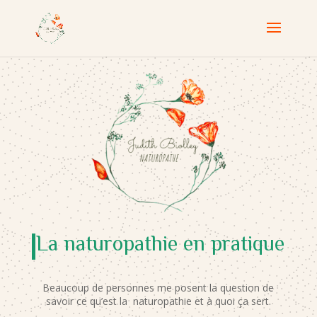
La naturopathie en pratique
Beaucoup de personnes me posent la question de
savoir ce qu’est la naturopathie et à quoi ça sert.