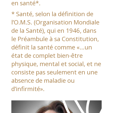
en santé*.
* Santé, selon la définition de
l’O.M.S. (Organisation Mondiale
de la Santé), qui en 1946, dans
le Préambule à sa Constitution,
définit la santé comme «…un
état de complet bien-être
physique, mental et social, et ne
consiste pas seulement en une
absence de maladie ou
d’infirmité».