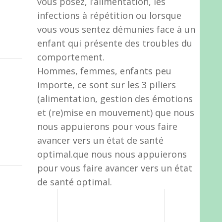
vous posez, l’alimentation, les
infections à répétition ou lorsque
vous vous sentez démunies face à un
enfant qui présente des troubles du
comportement.
Hommes, femmes, enfants peu
importe, ce sont sur les 3 piliers
(alimentation, gestion des émotions
et (re)mise en mouvement) que nous
nous appuierons pour vous faire
avancer vers un état de santé
optimal.que nous nous appuierons
pour vous faire avancer vers un état
de santé optimal.