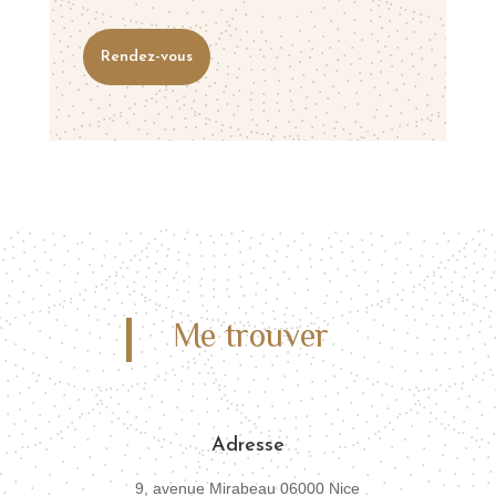
Rendez-vous
Me trouver
Adresse
9, avenue Mirabeau 06000 Nice