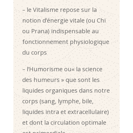
– le Vitalisme repose sur la
notion d’énergie vitale (ou Chi
ou Prana) indispensable au
fonctionnement physiologique
du corps
– l’Humorisme ou« la science
des humeurs » que sont les
liquides organiques dans notre
corps (sang, lymphe, bile,
liquides intra et extracellulaire)
et dont la circulation optimale