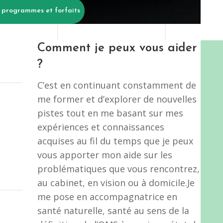
 programmes et forfaits
Comment je peux vous aider
?
C’est en continuant constamment de
me former et d’explorer de nouvelles
pistes tout en me basant sur mes
expériences et connaissances
acquises au fil du temps que je peux
vous apporter mon aide sur les
problématiques que vous rencontrez,
au cabinet, en vision ou à domicile.Je
me pose en accompagnatrice en
santé naturelle, santé au sens de la