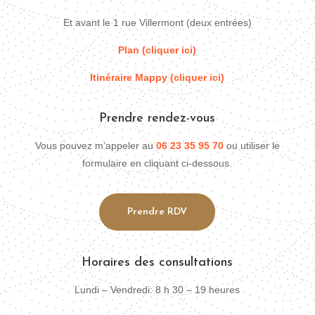
Et avant le 1 rue Villermont (deux entrées)
Plan (cliquer ici)
Itinéraire Mappy (cliquer ici)
Prendre rendez-vous
Vous pouvez m’appeler au
06 23 35 95 70
ou utiliser le
formulaire en cliquant ci-dessous.
Prendre RDV
Horaires des consultations
Lundi – Vendredi: 8 h 30 – 19 heures