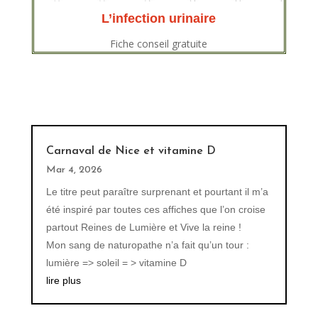
L’infection urinaire
Fiche conseil gratuite
Carnaval de Nice et vitamine D
Mar 4, 2026
Le titre peut paraître surprenant et pourtant il m’a
été inspiré par toutes ces affiches que l’on croise
partout Reines de Lumière et Vive la reine !
Mon sang de naturopathe n’a fait qu’un tour :
lumière => soleil = > vitamine D
lire plus