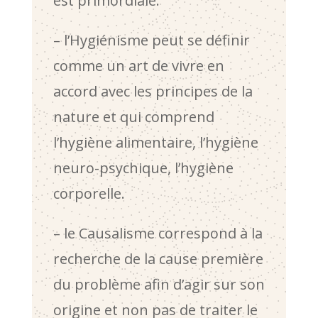
est primordiale.
– l’Hygiénisme peut se définir
comme un art de vivre en
accord avec les principes de la
nature et qui comprend
l’hygiène alimentaire, l’hygiène
neuro-psychique, l’hygiène
corporelle.
– le Causalisme correspond à la
recherche de la cause première
du problème afin d’agir sur son
origine et non pas de traiter le