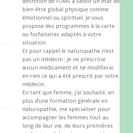
définition de l’OMS à savoir un état de
bien-être global physique comme
émotionnel ou spirituel. Je vous
propose des programmes à la carte
ou forfaitaires adaptés à votre
situation.
Et pour rappel le naturopathe n’est
pas un médecin ; je ne prescrirai
aucun médicament et ne modifierai
en rien ce qui a été prescrit par votre
médecin.
En tant que femme, j’ai souhaité, en
plus d’une formation générale en
naturopathie, me spécialiser pour
accompagner les femmes tout au
long de leur vie, de leurs premières