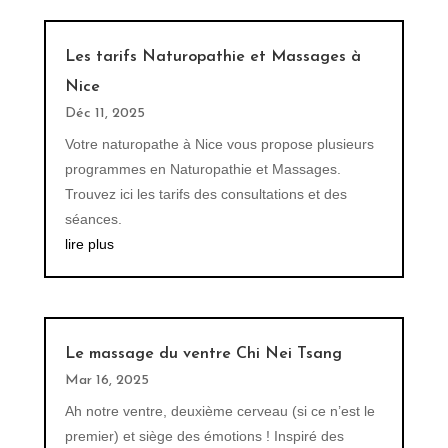
Les tarifs Naturopathie et Massages à
Nice
Déc 11, 2025
Votre naturopathe à Nice vous propose plusieurs
programmes en Naturopathie et Massages.
Trouvez ici les tarifs des consultations et des
séances.
lire plus
Le massage du ventre Chi Nei Tsang
Mar 16, 2025
Ah notre ventre, deuxième cerveau (si ce n’est le
premier) et siège des émotions ! Inspiré des