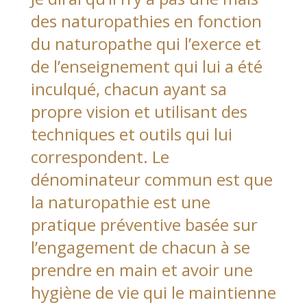
des naturopathies en fonction
du naturopathe qui l’exerce et
de l’enseignement qui lui a été
inculqué, chacun ayant sa
propre vision et utilisant des
techniques et outils qui lui
correspondent. Le
dénominateur commun est que
la naturopathie est une
pratique préventive basée sur
l’engagement de chacun à se
prendre en main et avoir une
hygiène de vie qui le maintienne