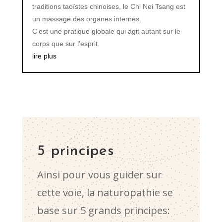
traditions taoïstes chinoises, le Chi Nei Tsang est
un massage des organes internes.
C’est une pratique globale qui agit autant sur le
corps que sur l’esprit.
lire plus
5 principes
Ainsi pour vous guider sur
cette voie, la naturopathie se
base sur 5 grands principes: