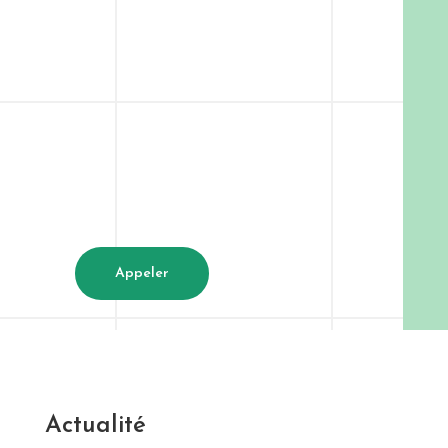
Appeler
Actualité