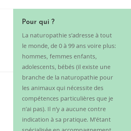
Pour qui ?
La naturopathie s’adresse à tout
le monde, de 0 à 99 ans voire plus:
hommes, femmes enfants,
adolescents, bébés (il existe une
branche de la naturopathie pour
les animaux qui nécessite des
compétences particulières que je
n’ai pas). Il n’y a aucune contre
indication à sa pratique. M’étant
spécialisée en accompagnement