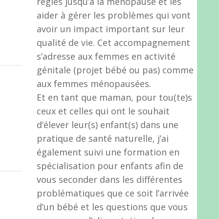
règles jusqu’à la ménopause et les
aider à gérer les problèmes qui vont
avoir un impact important sur leur
qualité de vie. Cet accompagnement
s’adresse aux femmes en activité
génitale (projet bébé ou pas) comme
aux femmes ménopausées.
Et en tant que maman, pour tou(te)s
ceux et celles qui ont le souhait
d’élever leur(s) enfant(s) dans une
pratique de santé naturelle, j’ai
également suivi une formation en
spécialisation pour enfants afin de
vous seconder dans les différentes
problématiques que ce soit l’arrivée
d’un bébé et les questions que vous